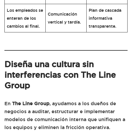
Los empleados se
Plan de cascada
Comunicación
enteran de los
informativa
vertical y tardía.
cambios al final.
transparente.
Diseña una cultura sin
interferencias con The Line
Group
En
The Line Group
, ayudamos a los dueños de
negocios a auditar, estructurar e implementar
modelos de comunicación interna que unifiquen a
los equipos y eliminen la fricción operativa.