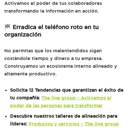
Activamos el poder de tus colaboradores
transformando la información en acción.
Erradica el teléfono roto en tu
organización
No permitas que los malentendidos sigan
costándole tiempo y dinero a tu empresa.
Construyamos un ecosistema interno alineado y
altamente productivo.
Solicita 12 Tendencias que garantizan el éxito de
tu compañía
:
The line group – Activamos el
poder de las personas para transformar
Descubre nuestros talleres de alineación para
líderes:
Productos y servicios – The line group