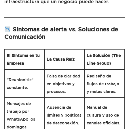
infraestructura que un negocio puede hacer.
Síntomas de alerta vs. Soluciones de
Comunicación
El Síntoma en tu
La Solución (The
La Causa Raíz
Empresa
Line Group)
Falta de claridad
Rediseño de
“Reunionitis”
en objetivos y
flujos de trabajo
constante.
procesos.
y metas claras.
Mensajes de
Ausencia de
Manual de
trabajo por
límites y políticas
cultura y uso de
WhatsApp los
de desconexión.
canales oficiales.
domingos.