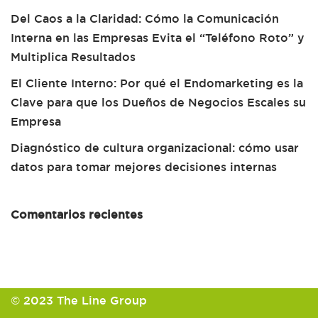
Del Caos a la Claridad: Cómo la Comunicación
Interna en las Empresas Evita el “Teléfono Roto” y
Multiplica Resultados
El Cliente Interno: Por qué el Endomarketing es la
Clave para que los Dueños de Negocios Escales su
Empresa
Diagnóstico de cultura organizacional: cómo usar
datos para tomar mejores decisiones internas
Comentarios recientes
© 2023 The Line Group