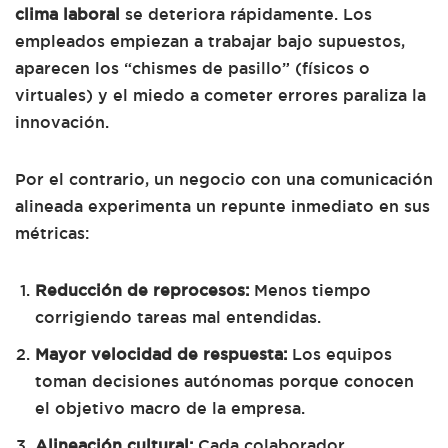
clima laboral
se deteriora rápidamente. Los
empleados empiezan a trabajar bajo supuestos,
aparecen los “chismes de pasillo” (físicos o
virtuales) y el miedo a cometer errores paraliza la
innovación.
Por el contrario, un negocio con una comunicación
alineada experimenta un repunte inmediato en sus
métricas:
Reducción de reprocesos:
Menos tiempo
corrigiendo tareas mal entendidas.
Mayor velocidad de respuesta:
Los equipos
toman decisiones autónomas porque conocen
el objetivo macro de la empresa.
Alineación cultural:
Cada colaborador