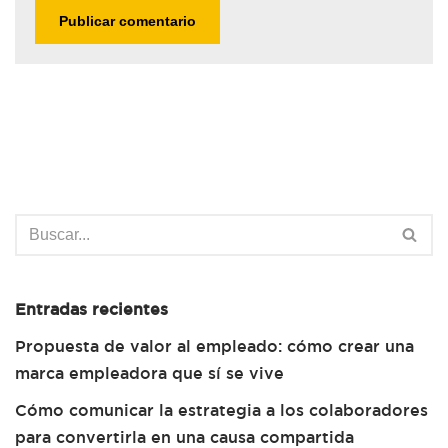
Entradas recientes
Propuesta de valor al empleado: cómo crear una
marca empleadora que sí se vive
Cómo comunicar la estrategia a los colaboradores
para convertirla en una causa compartida