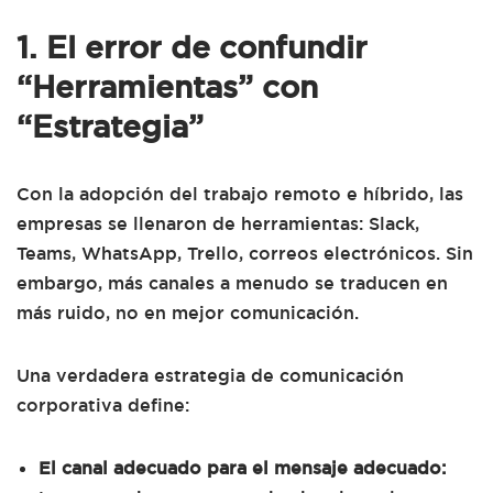
1. El error de confundir
“Herramientas” con
“Estrategia”
Con la adopción del trabajo remoto e híbrido, las
empresas se llenaron de herramientas: Slack,
Teams, WhatsApp, Trello, correos electrónicos. Sin
embargo, más canales a menudo se traducen en
más ruido, no en mejor comunicación.
Una verdadera estrategia de comunicación
corporativa define:
El canal adecuado para el mensaje adecuado: