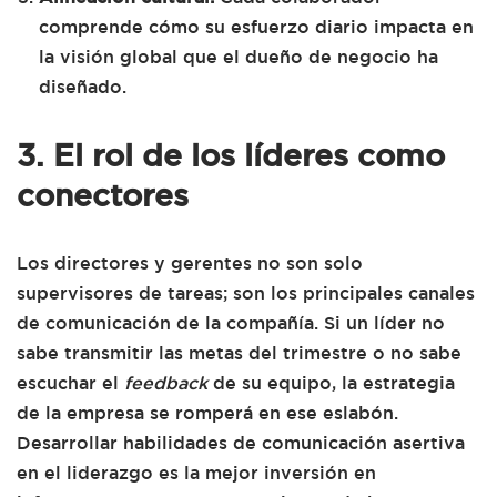
comprende cómo su esfuerzo diario impacta en
la visión global que el dueño de negocio ha
diseñado.
3. El rol de los líderes como
conectores
Los directores y gerentes no son solo
supervisores de tareas; son los principales canales
de comunicación de la compañía. Si un líder no
sabe transmitir las metas del trimestre o no sabe
escuchar el
feedback
de su equipo, la estrategia
de la empresa se romperá en ese eslabón.
Desarrollar habilidades de comunicación asertiva
en el liderazgo es la mejor inversión en