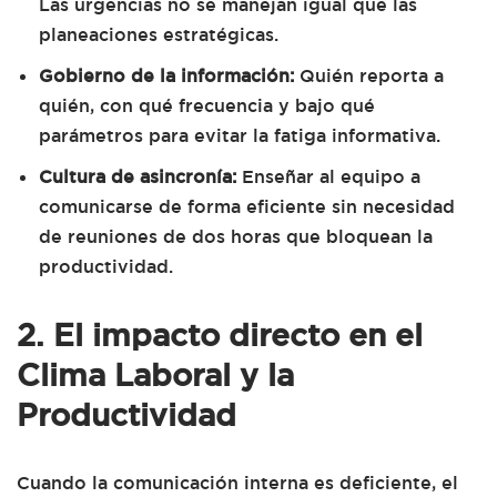
Las urgencias no se manejan igual que las
planeaciones estratégicas.
Gobierno de la información:
Quién reporta a
quién, con qué frecuencia y bajo qué
parámetros para evitar la fatiga informativa.
Cultura de asincronía:
Enseñar al equipo a
comunicarse de forma eficiente sin necesidad
de reuniones de dos horas que bloquean la
productividad.
2. El impacto directo en el
Clima Laboral y la
Productividad
Cuando la comunicación interna es deficiente, el