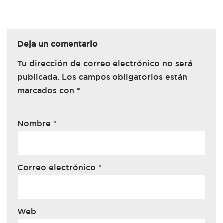
Deja un comentario
Tu dirección de correo electrónico no será
publicada.
Los campos obligatorios están
marcados con
*
Nombre
*
Correo electrónico
*
Web