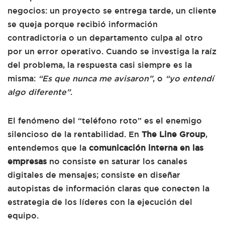
negocios: un proyecto se entrega tarde, un cliente
se queja porque recibió información
contradictoria o un departamento culpa al otro
por un error operativo. Cuando se investiga la raíz
del problema, la respuesta casi siempre es la
misma:
“Es que nunca me avisaron”
, o
“yo entendí
algo diferente”
.
El fenómeno del “teléfono roto” es el enemigo
silencioso de la rentabilidad. En
The Line Group
,
entendemos que la
comunicación interna en las
empresas
no consiste en saturar los canales
digitales de mensajes; consiste en diseñar
autopistas de información claras que conecten la
estrategia de los líderes con la ejecución del
equipo.