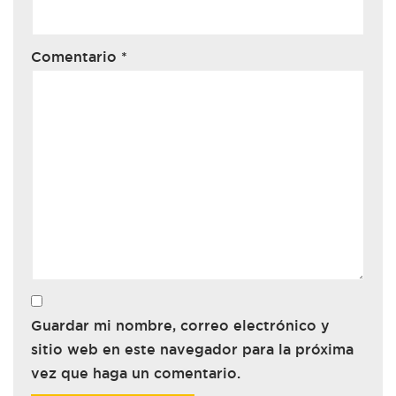
Comentario
*
Guardar mi nombre, correo electrónico y
sitio web en este navegador para la próxima
vez que haga un comentario.