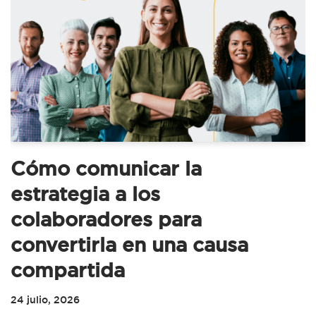
Cómo comunicar la
estrategia a los
colaboradores para
convertirla en una causa
compartida
24 julio, 2026