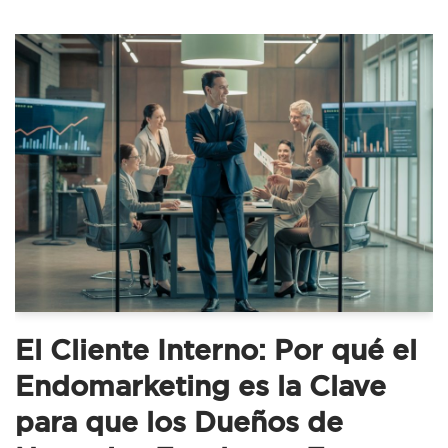
El Cliente Interno: Por qué el
Endomarketing es la Clave
para que los Dueños de