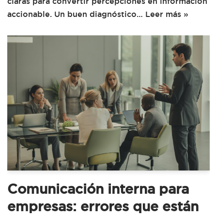
claras para convertir percepciones en información
accionable. Un buen diagnóstico…
Leer más »
Comunicación interna para
empresas: errores que están