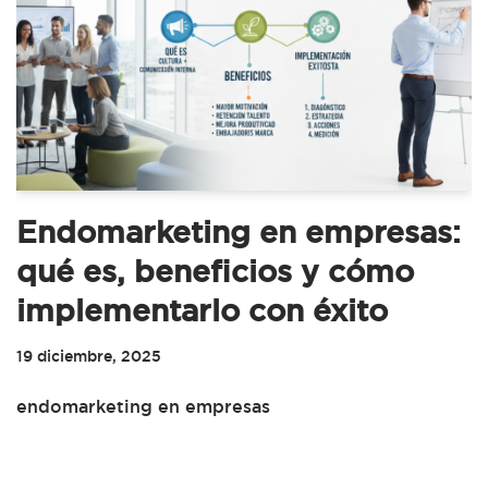
Endomarketing en empresas:
qué es, beneficios y cómo
implementarlo con éxito
19 diciembre, 2025
endomarketing en empresas