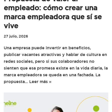
empleado: cómo crear una
marca empleadora que sí se
vive
27 julio, 2026
Una empresa puede invertir en beneficios,
publicar vacantes atractivas y hablar de cultura en
redes sociales, pero si sus colaboradores no
sienten que esa promesa existe en la vida diaria, la
marca empleadora se queda en una fachada. La
propuesta…
Leer más »