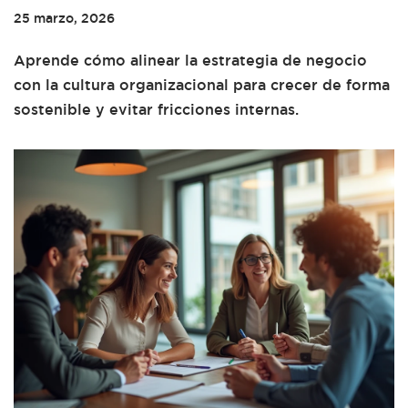
25 marzo, 2026
Aprende cómo alinear la estrategia de negocio
con la cultura organizacional para crecer de forma
sostenible y evitar fricciones internas.