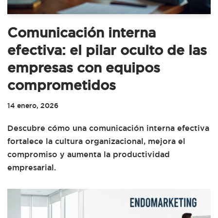
Comunicación interna
efectiva: el pilar oculto de las
empresas con equipos
comprometidos
14 enero, 2026
Descubre cómo una comunicación interna efectiva
fortalece la cultura organizacional, mejora el
compromiso y aumenta la productividad
empresarial.