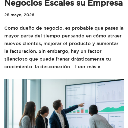
Negocios Escales su Empresa
28 mayo, 2026
Como dueño de negocio, es probable que pases la
mayor parte del tiempo pensando en cómo atraer
nuevos clientes, mejorar el producto y aumentar
la facturación. Sin embargo, hay un factor
silencioso que puede frenar drásticamente tu
crecimiento: la desconexión…
Leer más »