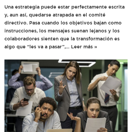
Una estrategia puede estar perfectamente escrita
y, aun así, quedarse atrapada en el comité
directivo. Pasa cuando los objetivos bajan como
instrucciones, los mensajes suenan lejanos y los
colaboradores sienten que la transformación es
algo que “les va a pasar”,…
Leer más »