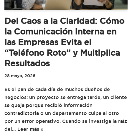
Del Caos a la Claridad: Cómo
la Comunicación Interna en
las Empresas Evita el
“Teléfono Roto” y Multiplica
Resultados
28 mayo, 2026
Es el pan de cada día de muchos dueños de
negocios: un proyecto se entrega tarde, un cliente
se queja porque recibió información
contradictoria o un departamento culpa al otro
por un error operativo. Cuando se investiga la raíz
del…
Leer más »