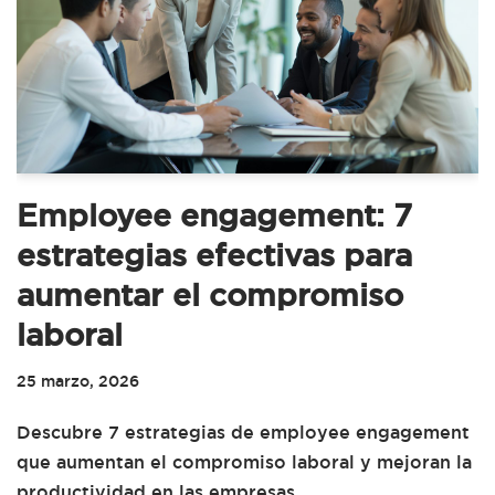
Employee engagement: 7
estrategias efectivas para
aumentar el compromiso
laboral
25 marzo, 2026
Descubre 7 estrategias de employee engagement
que aumentan el compromiso laboral y mejoran la
productividad en las empresas.