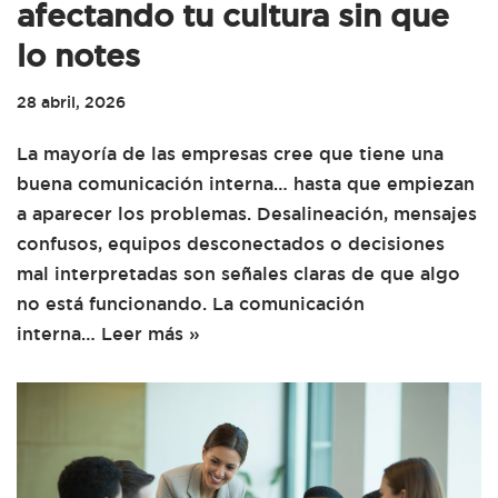
afectando tu cultura sin que
lo notes
28 abril, 2026
La mayoría de las empresas cree que tiene una
buena comunicación interna… hasta que empiezan
a aparecer los problemas. Desalineación, mensajes
confusos, equipos desconectados o decisiones
mal interpretadas son señales claras de que algo
no está funcionando. La comunicación
interna…
Leer más »