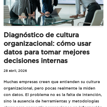
Diagnóstico de cultura
organizacional: cómo usar
datos para tomar mejores
decisiones internas
28 abril, 2026
Muchas empresas creen que entienden su cultura
organizacional, pero pocas realmente la miden
con datos. El problema no es la falta de intención,
sino la ausencia de herramientas y metodologías