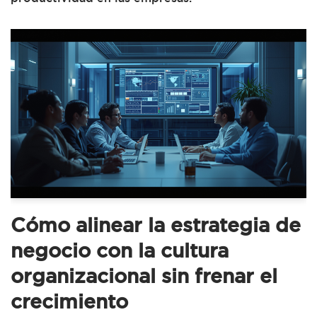
Cómo alinear la estrategia de
negocio con la cultura
organizacional sin frenar el
crecimiento